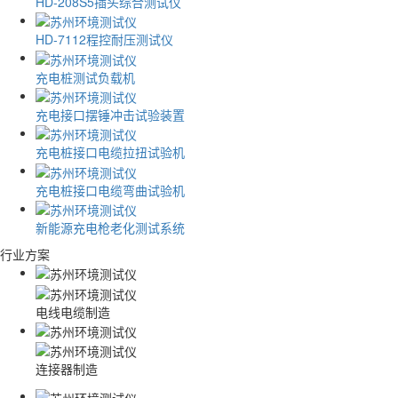
HD-208S5插头综合测试仪
HD-7112程控耐压测试仪
充电桩测试负载机
充电接口摆锤冲击试验装置
充电桩接口电缆拉扭试验机
充电桩接口电缆弯曲试验机
新能源充电枪老化测试系统
行业方案
电线电缆制造
连接器制造