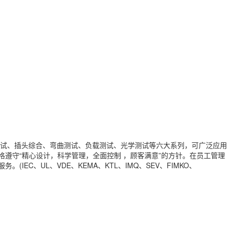
试、插头综合、弯曲测试、负载测试、光学测试等六大系列，可广泛应用
遵守“精心设计，科学管理，全面控制 ，顾客满意”的方针。在员工管理
C、UL、VDE、KEMA、KTL、IMQ、SEV、FIMKO、